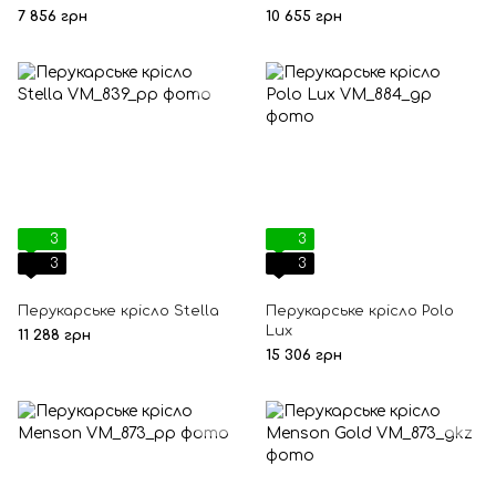
7 856 грн
10 655 грн
3
3
3
3
Перукарське крісло Stella
Перукарське крісло Polo
Lux
11 288 грн
15 306 грн