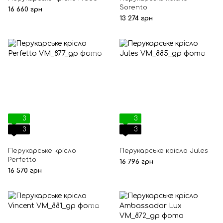
Sorento
16 660 грн
13 274 грн
3
3
3
3
Перукарське крісло
Перукарське крісло Jules
Perfetto
16 796 грн
16 570 грн