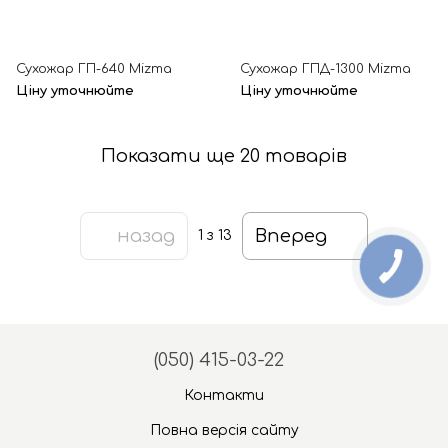
Сухожар ГП-640 Mizma
Сухожар ГПД-1300 Mizma
Ціну уточнюйте
Ціну уточнюйте
Показати ще 20 товарів
назад
Вперед
1
з 13
(050) 415-03-22
Контакти
Повна версія сайту