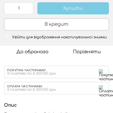
Купити
В кредит
Увійти
для відображення накопичувальної знижки
%
До обраного
Порівняти
ПОКУПКА ЧАСТИНАМИ
3 платежі по 6 005.00 грн
ОПЛАТА ЧАСТИНАМИ
3 платежі по 6 005.00 грн
Опис