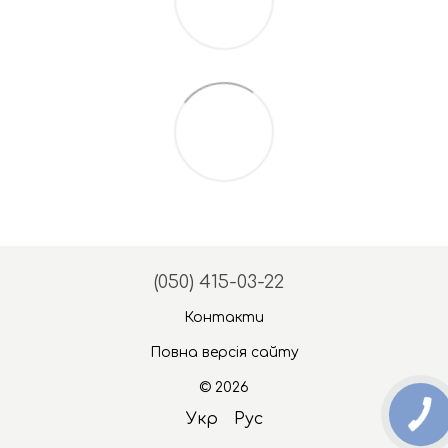
(050) 415-03-22
Контакти
Повна версія сайту
© 2026
Укр
Рус