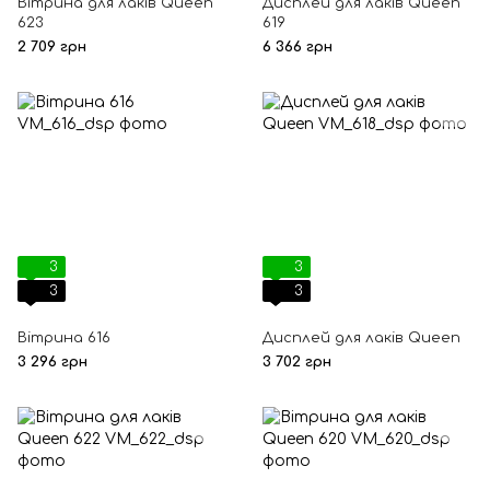
Вітрина для лаків Queen
Дисплей для лаків Queen
623
619
2 709 грн
6 366 грн
3
3
3
3
Вітрина 616
Дисплей для лаків Queen
3 296 грн
3 702 грн