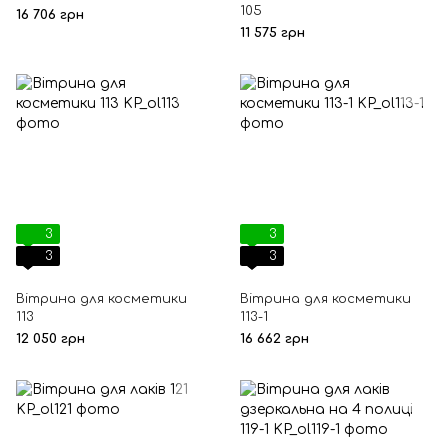
105
16 706 грн
11 575 грн
3
3
3
3
Вітрина для косметики
Вітрина для косметики
113
113-1
12 050 грн
16 662 грн