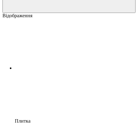
Відображення
Плитка