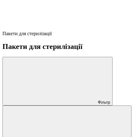
Пакети для стерилізації
Пакети для стерилізації
Фільтр