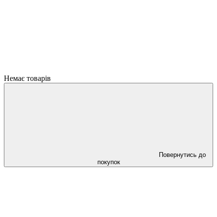
Немає товарів
Повернутись до
покупок