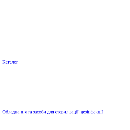
Каталог
Обладнання та засоби для стерилізації, дезінфекції