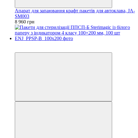
Апарат для запаювання крафт пакетів для автоклава, JA-
SM003
8 960 грн
3
3