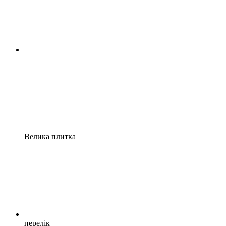
Велика плитка
перелік