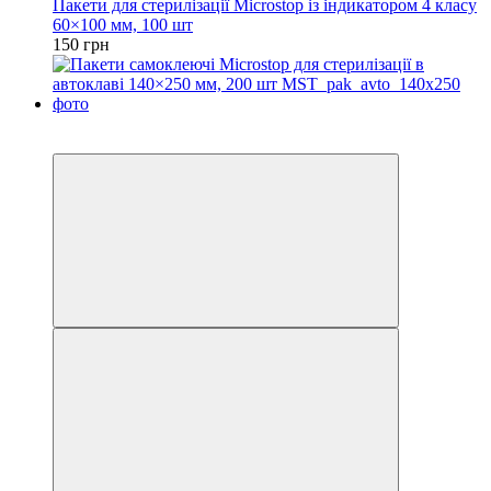
Пакети для стерилізації Microstop із індикатором 4 класу
60×100 мм, 100 шт
150 грн
3
3