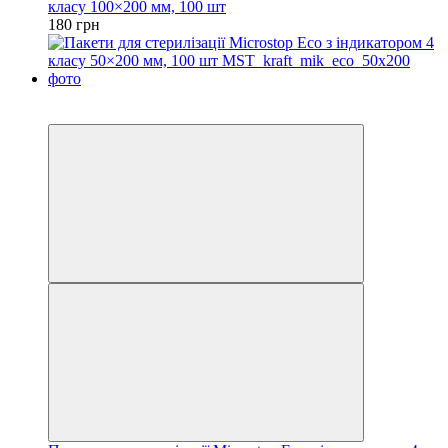
класу 100×200 мм, 100 шт
180 грн
3
3