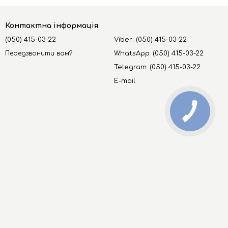
Контактна інформація
(050) 415-03-22
Viber: (050) 415-03-22
Передзвонити вам?
WhatsApp: (050) 415-03-22
Telegram: (050) 415-03-22
E-mail