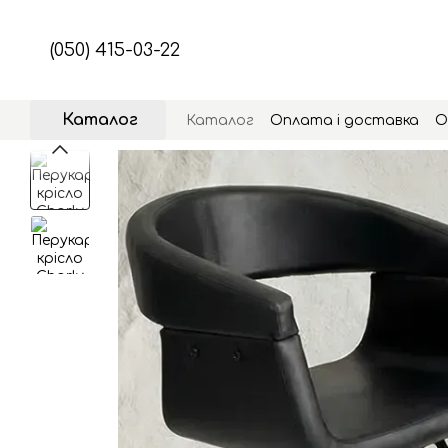
Перейти до основного контенту
(050) 415-03-22
Каталог
Каталог
Оплата і доставка
О