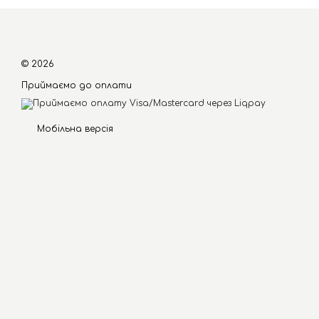
© 2026
Приймаємо до оплати
Мобільна версія