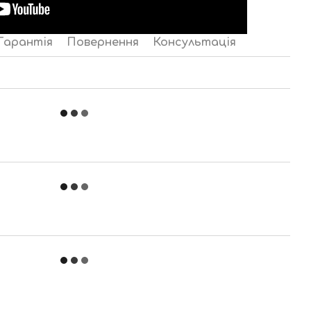
Гарантія
Повернення
Консультація