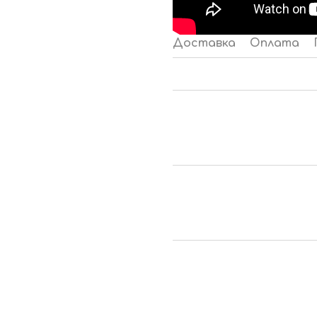
Доставка
Оплата