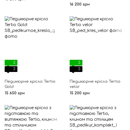
16 200 грн
3
3
3
3
Педикюрне крісло Tertio
Педикюрне крісло Tertio
Gold
velor
15 650 грн
15 200 грн