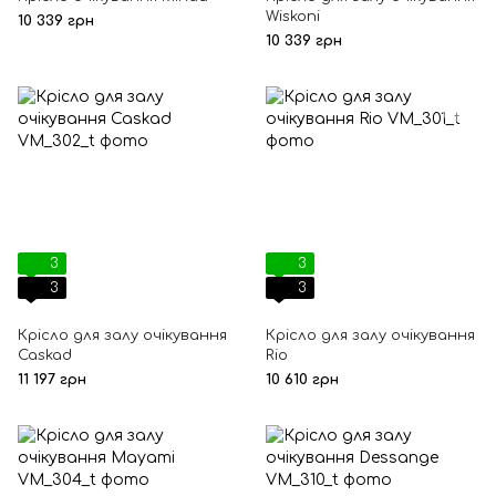
Wiskoni
10 339 грн
10 339 грн
3
3
3
3
Крісло для залу очікування
Крісло для залу очікування
Caskad
Rio
11 197 грн
10 610 грн