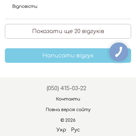
Відповісти
Показати ще 20 відгуків
Написати відгук
(050) 415-03-22
Контакти
Повна версія сайту
© 2026
Укр
Рус