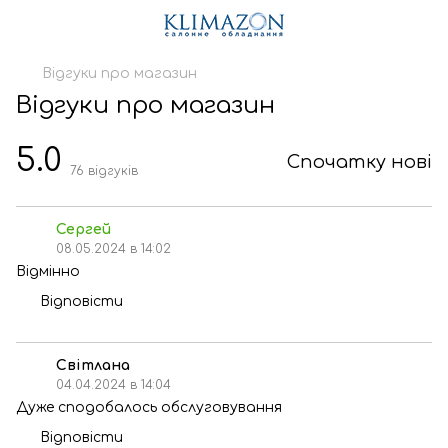
Відгуки про магазин
Відгуки про магазин
5.0
Спочатку нові
76
відгуків
Сергей
08.05.2024 в 14:02
Відмінно
Відповісти
Світлана
04.04.2024 в 14:04
Дуже сподобалось обслуговування
Відповісти