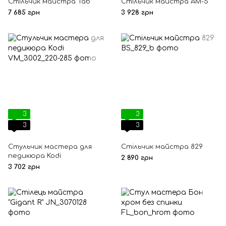
Стільчик майстра Tab
Стільчик майстра AM-5
7 685 грн
3 928 грн
3
3
3
3
Стульчик мастера для
Стільчик майстра 829
педикюра Kodi
2 890 грн
3 702 грн