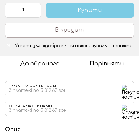
Купити
В кредит
Увійти
для відображення накопичувальної знижки
%
До обраного
Порівняти
ПОКУПКА ЧАСТИНАМИ
3 платежі по 5 312.67 грн
ОПЛАТА ЧАСТИНАМИ
3 платежі по 5 312.67 грн
Опис