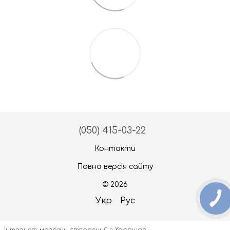
(050) 415-03-22
Контакти
Повна версія сайту
© 2026
Укр
Рус
Інтернет-магазин створений з Хорошоп