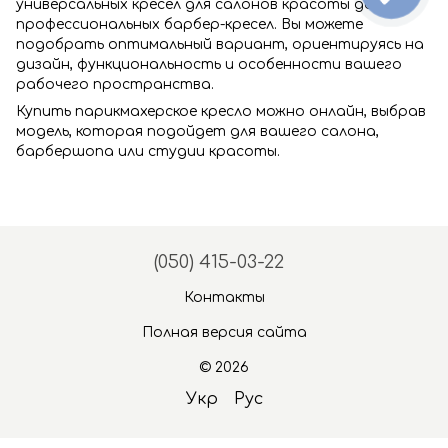
универсальных кресел для салонов красоты до
профессиональных барбер-кресел. Вы можете
подобрать оптимальный вариант, ориентируясь на
дизайн, функциональность и особенности вашего
рабочего пространства.
Купить парикмахерское кресло можно онлайн, выбрав
модель, которая подойдет для вашего салона,
барбершопа или студии красоты.
(050) 415-03-22
Контакты
Полная версия сайта
© 2026
Укр
Рус