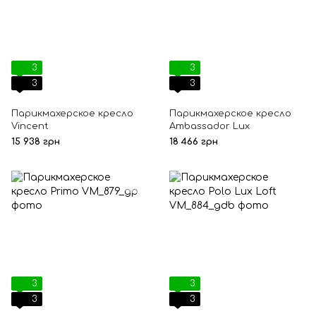
3
3
3
3
Парикмахерское кресло
Парикмахерское кресло
Vincent
Ambassador Lux
15 938 грн
18 466 грн
3
3
3
3