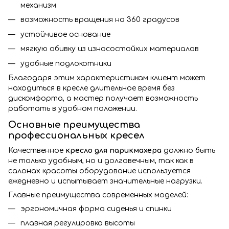
механизм
возможность вращения на 360 градусов
устойчивое основание
мягкую обивку из износостойких материалов
удобные подлокотники
Благодаря этим характеристикам клиент может
находиться в кресле длительное время без
дискомфорта, а мастер получает возможность
работать в удобном положении.
Основные преимущества
профессиональных кресел
Качественное
кресло для парикмахера
должно быть
не только удобным, но и долговечным, так как в
салонах красоты оборудование используется
ежедневно и испытывает значительные нагрузки.
Главные преимущества современных моделей:
эргономичная форма сиденья и спинки
плавная регулировка высоты