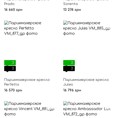
Prado
Sorento
16 660 грн
13 274 грн
3
3
3
3
Парикмахерское кресло
Парикмахерское кресло
Perfetto
Jules
16 570 грн
16 796 грн