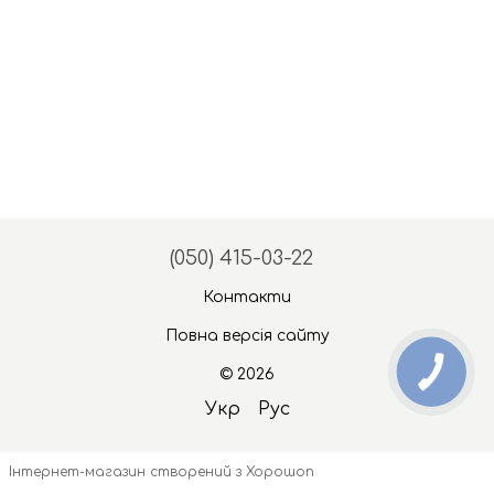
(050) 415-03-22
Контакти
Повна версія сайту
© 2026
Укр
Рус
Інтернет-магазин створений з Хорошоп