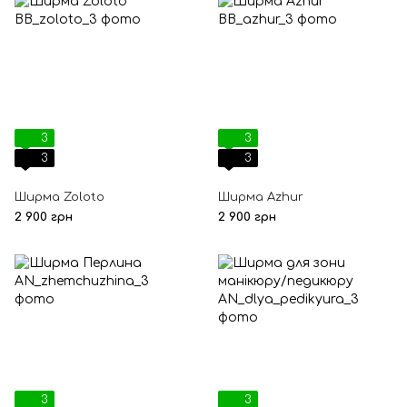
3
3
3
3
Ширма Zoloto
Ширма Azhur
2 900 грн
2 900 грн
3
3