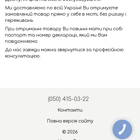
Ми доставляємо по всій Україні! Ви отримуєте
замовлений товар прямо у себе в місті, без ризику і
переживань.
При отриманні товару Ви повинні мати при собі
паспорт та номер декларації, який ми Вам
повідомляємо.
До нас завжди можна звернутися за професійною
консультацією.
(050) 415-03-22
Контакти
Повна версія сайту
© 2026