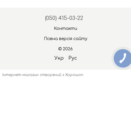
(050) 415-03-22
Контакти
Повна версія сайту
© 2026
Укр
Рус
Інтернет-магазин створений з Хорошоп