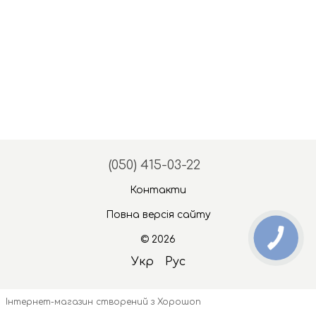
(050) 415-03-22
Контакти
Повна версія сайту
© 2026
Укр
Рус
Інтернет-магазин створений з Хорошоп