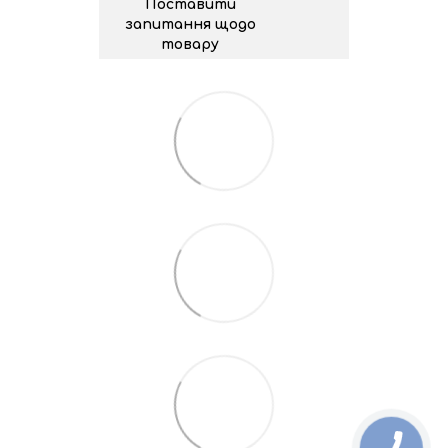
Поставити
запитання щодо
товару