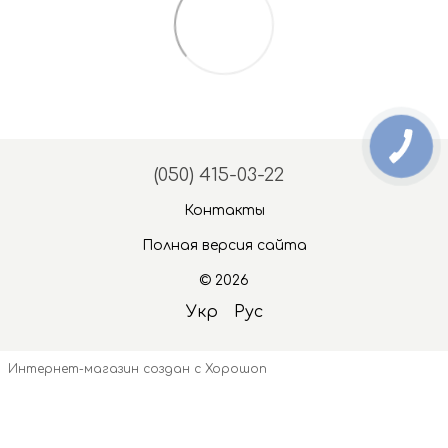
(050) 415-03-22
Контакты
Полная версия сайта
© 2026
Укр
Рус
Интернет-магазин создан с Хорошоп