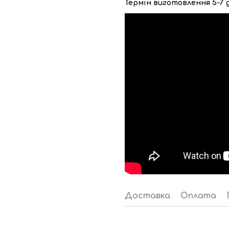
Термін виготовлення 5-7 
Доставка
Оплата