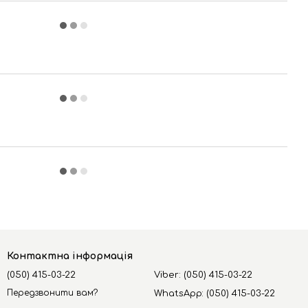
Контактна інформація
(050) 415-03-22
Viber: (050) 415-03-22
Передзвонити вам?
WhatsApp: (050) 415-03-22