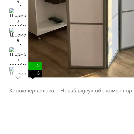
3
3
Характеристики
Новий відгук або коментар