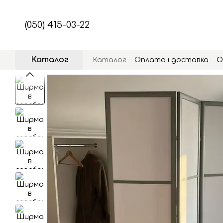
Перейти до основного контенту
(050) 415-03-22
Каталог
Каталог
Оплата і доставка
О