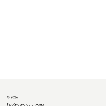
© 2026
Приймаємо до оплати