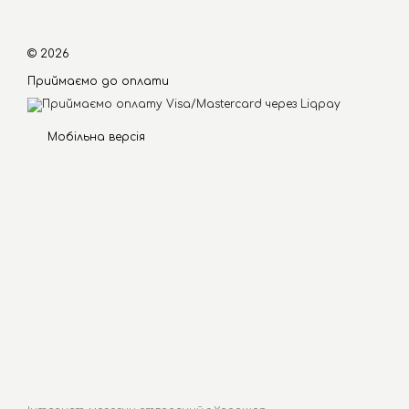
© 2026
Приймаємо до оплати
Мобільна версія