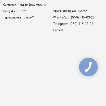
Контактна інформація
(050) 415-03-22
Viber: (050) 415-03-22
Передзвонити вам?
WhatsApp: (050) 415-03-22
Telegram: (050) 415-03-22
E-mail