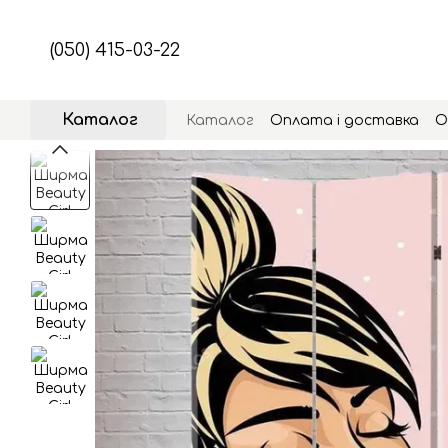
Перейти до основного контенту
(050) 415-03-22
Каталог
Каталог
Оплата і доставка
О