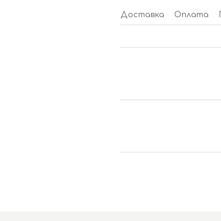
Доставка
Оплата