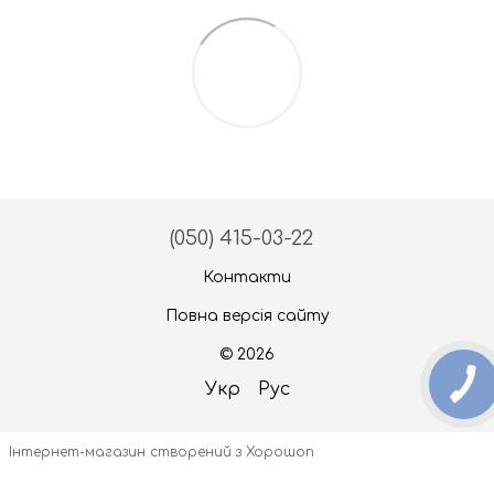
(050) 415-03-22
Контакти
Повна версія сайту
© 2026
Укр
Рус
Інтернет-магазин створений з Хорошоп