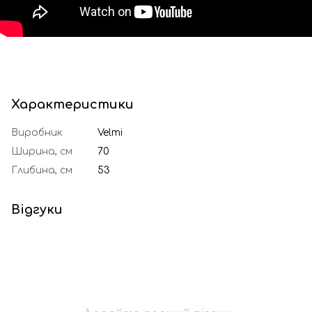
Характеристики
Виробник
Velmi
Ширина, см
70
Глибина, см
53
Відгуки