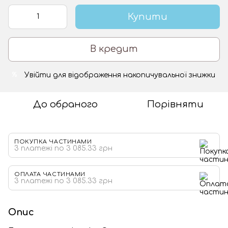
Купити
В кредит
Увійти
для відображення накопичувальної знижки
%
До обраного
Порівняти
ПОКУПКА ЧАСТИНАМИ
3 платежі по 3 085.33 грн
ОПЛАТА ЧАСТИНАМИ
3 платежі по 3 085.33 грн
Опис