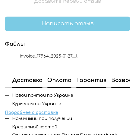
Добавьте первый отзыв
Написать отзыв
Файлы
invoice_17964_2025-01-27__l
PDF
Доставка
Оплата
Гарантия
Возвра
Новой почтой по Украине
Курьером по Украине
Подробнее о доставке
Наличными при получении
Кредитной картой