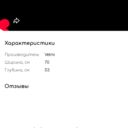
Характеристики
Производитель
Velmi
Ширина, см
70
Глубина, см
53
Отзывы