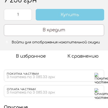
9 256 грн
Купить
В кредит
Войти
для отображения накопительной скидки
%
В избранное
К сравнению
ПОКУПКА ЧАСТЯМИ
3 платежа по 3 085.33 грн
ОПЛАТА ЧАСТЯМИ
3 платежа по 3 085.33 грн
Описание