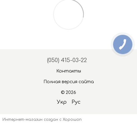
(050) 415-03-22
Контакты
Полная версия сайта
© 2026
Укр
Рус
Интернет-магазин создан с Хорошоп