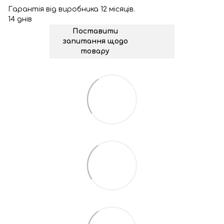
Гарантія від виробника 12 місяців.
14 днів
Поставити
запитання щодо
товару