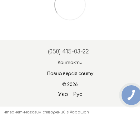
(050) 415-03-22
Контакти
Повна версія сайту
© 2026
Укр
Рус
Інтернет-магазин створений з Хорошоп