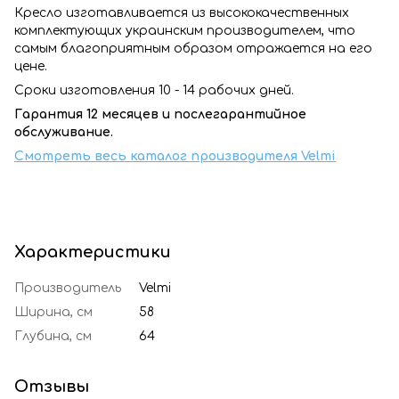
Кресло изготавливается из высококачественных
комплектующих украинским производителем, что
самым благоприятным образом отражается на его
цене.
Сроки изготовления 10 - 14 рабочих дней.
Гарантия 12 месяцев и послегарантийное
обслуживание.
Смотреть весь каталог производителя Velmi
Характеристики
Производитель
Velmi
Ширина, см
58
Глубина, см
64
Отзывы