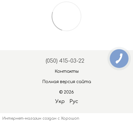
(050) 415-03-22
Контакты
Полная версия сайта
© 2026
Укр
Рус
Интернет-магазин создан с Хорошоп