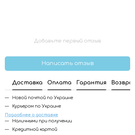
Добавьте первый отзыв
Написать отзыв
Доставка
Оплата
Гарантия
Возвра
Новой почтой по Украине
Курьером по Украине
Подробнее о доставке
Наличными при получении
Кредитной картой