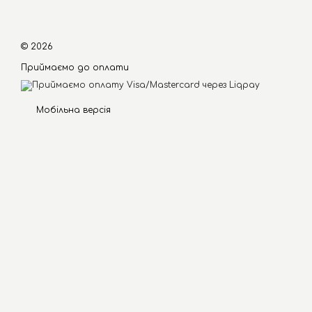
© 2026
Приймаємо до оплати
Мобільна версія