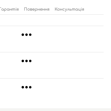
Гарантія
Повернення
Консультація