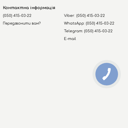
Контактна інформація
(050) 415-03-22
Viber: (050) 415-03-22
Передзвонити вам?
WhatsApp: (050) 415-03-22
Telegram: (050) 415-03-22
E-mail