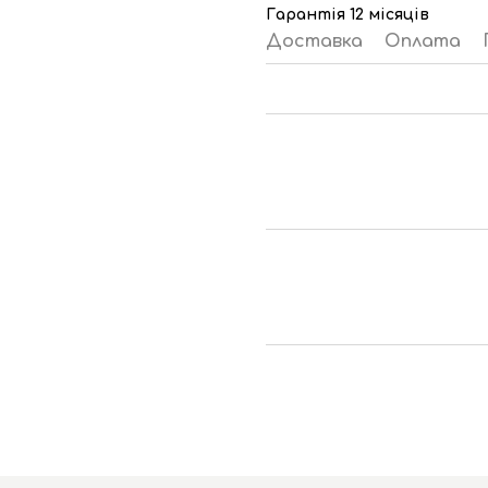
Гарантія 12 місяців
Доставка
Оплата