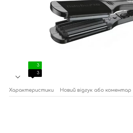
3
3
Характеристики
Новий відгук або коментар