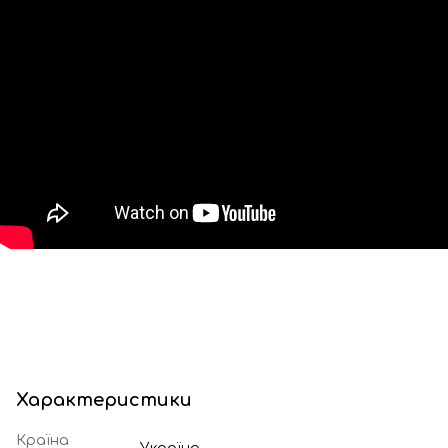
Характеристики
Країна