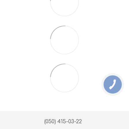
(050) 415-03-22