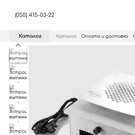
Перейти к основному контенту
(050) 415-03-22
Каталог
Каталог
Оплата и доставка