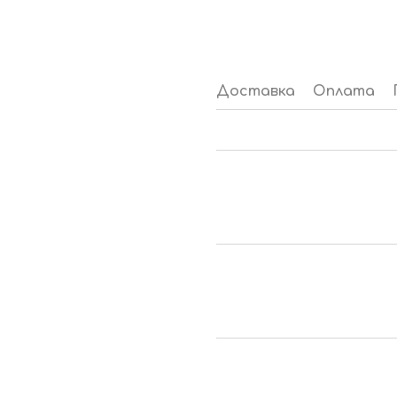
Доставка
Оплата