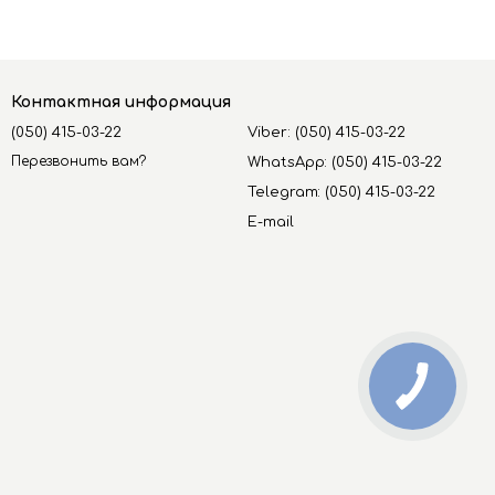
Контактная информация
(050) 415-03-22
Viber: (050) 415-03-22
Перезвонить вам?
WhatsApp: (050) 415-03-22
Telegram: (050) 415-03-22
E-mail