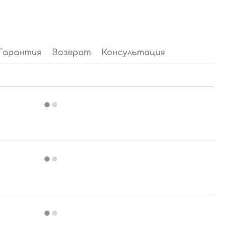
Гарантия
Возврат
Консультация