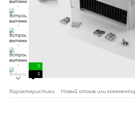
3
3
Характеристики
Новый отзыв или коммента