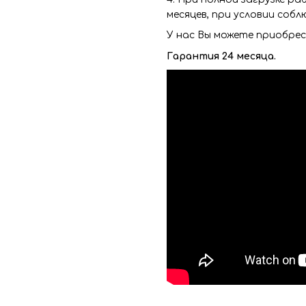
месяцев, при условии соб
У нас Вы можете приобре
Гарантия 24 месяца.