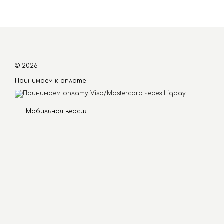
© 2026
Принимаем к оплате
Мобильная версия