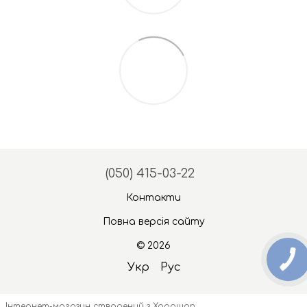
(050) 415-03-22
Контакти
Повна версія сайту
© 2026
Укр
Рус
Інтернет-магазин створений з Хорошоп