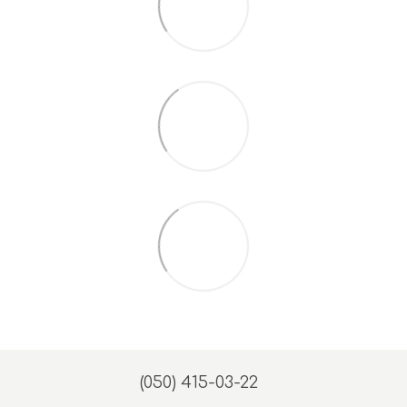
(050) 415-03-22