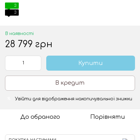
3
3
В наявності
28 799 грн
Купити
В кредит
Увійти
для відображення накопичувальної знижки
%
До обраного
Порівняти
ПОКУПКА ЧАСТИНАМИ