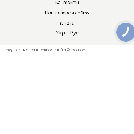
Контакти
Повна версія сайту
© 2026
Укр
Рус
Інтернет-магазин створений з Хорошоп