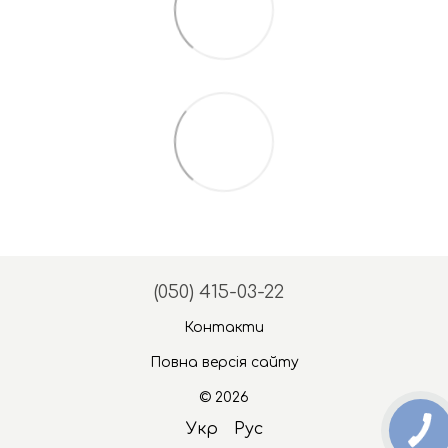
(050) 415-03-22
Контакти
Повна версія сайту
© 2026
Укр
Рус