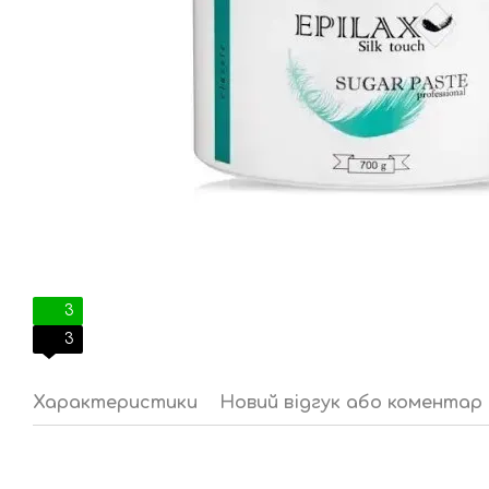
3
3
Характеристики
Новий відгук або коментар