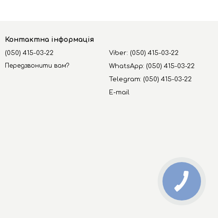
Контактна інформація
(050) 415-03-22
Viber: (050) 415-03-22
Передзвонити вам?
WhatsApp: (050) 415-03-22
Telegram: (050) 415-03-22
E-mail