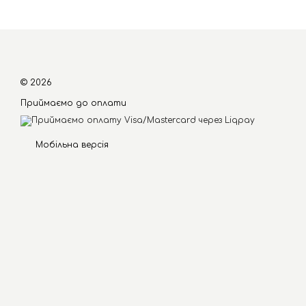
© 2026
Приймаємо до оплати
Мобільна версія