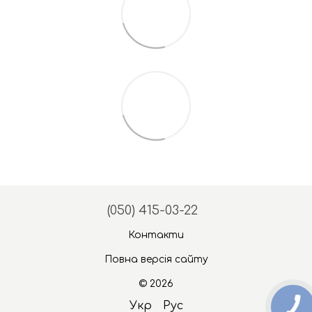
(050) 415-03-22
Контакти
Повна версія сайту
© 2026
Укр
Рус