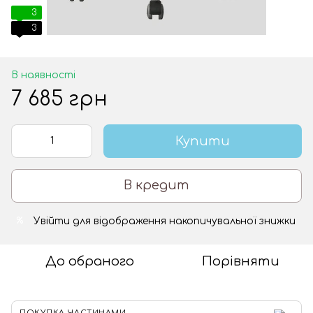
3
3
В наявності
7 685 грн
Купити
В кредит
Увійти
для відображення накопичувальної знижки
%
До обраного
Порівняти
ПОКУПКА ЧАСТИНАМИ