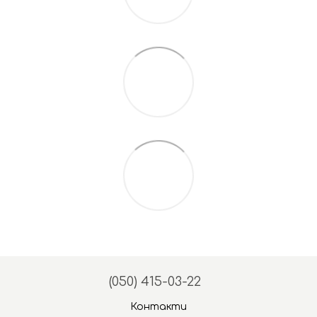
(050) 415-03-22
Контакти