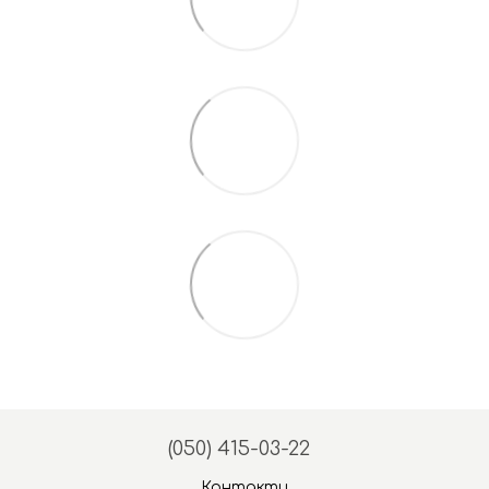
(050) 415-03-22
Контакти