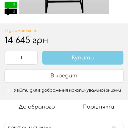
3
3
Під замовлення
14 645 грн
Купити
В кредит
Увійти
для відображення накопичувальної знижки
%
До обраного
Порівняти
ПОКУПКА ЧАСТИНАМИ