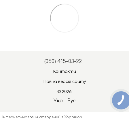
(050) 415-03-22
Контакти
Повна версія сайту
© 2026
Укр
Рус
Інтернет-магазин створений з Хорошоп