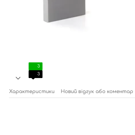
3
3
Характеристики
Новий відгук або коментар