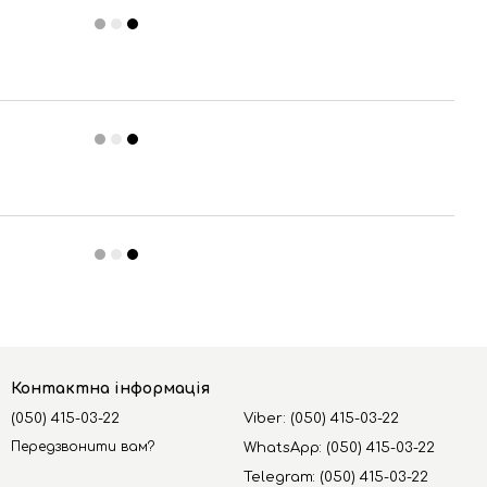
Контактна інформація
(050) 415-03-22
Viber: (050) 415-03-22
Передзвонити вам?
WhatsApp: (050) 415-03-22
Telegram: (050) 415-03-22