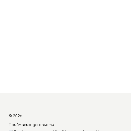
© 2026
Приймаємо до оплати