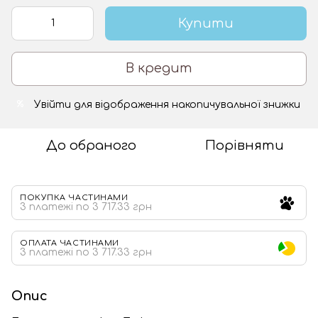
Купити
В кредит
Увійти
для відображення накопичувальної знижки
%
До обраного
Порівняти
ПОКУПКА ЧАСТИНАМИ
3 платежі по 3 717.33 грн
ОПЛАТА ЧАСТИНАМИ
3 платежі по 3 717.33 грн
Опис