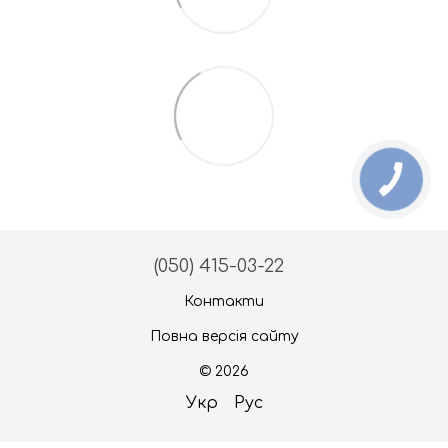
(050) 415-03-22
Контакти
Повна версія сайту
© 2026
Укр
Рус