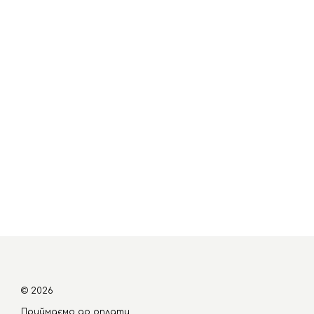
© 2026
Приймаємо до оплати