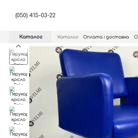
Перейти до основного контенту
(050) 415-03-22
Каталог
Каталог
Оплата і доставка
О