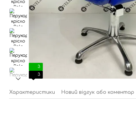
3
3
Характеристики
Новий відгук або коментар