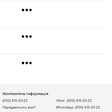
Контактна інформація
(050) 415-03-22
Viber: (050) 415-03-22
Передзвонити вам?
WhatsApp: (050) 415-03-22