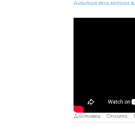
Дивитися весь каталог в
Доставка
Оплата