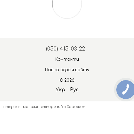
(050) 415-03-22
Контакти
Повна версія сайту
© 2026
Укр
Рус
Інтернет-магазин створений з Хорошоп