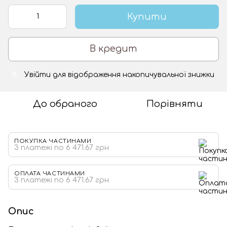
Купити
В кредит
Увійти
для відображення накопичувальної знижки
%
До обраного
Порівняти
ПОКУПКА ЧАСТИНАМИ
3 платежі по 6 471.67 грн
ОПЛАТА ЧАСТИНАМИ
3 платежі по 6 471.67 грн
Опис