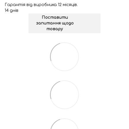
Гарантія від виробника 12 місяців.
14 днів
Поставити
запитання щодо
товару