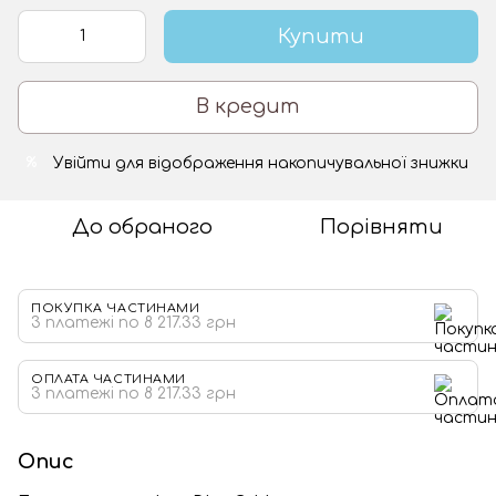
Купити
В кредит
Увійти
для відображення накопичувальної знижки
%
До обраного
Порівняти
ПОКУПКА ЧАСТИНАМИ
3 платежі по 8 217.33 грн
ОПЛАТА ЧАСТИНАМИ
3 платежі по 8 217.33 грн
Опис