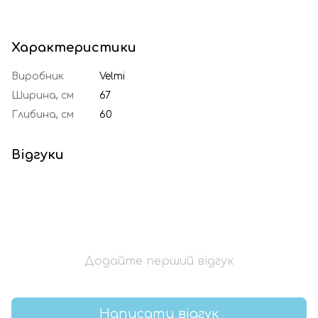
Характеристики
Виробник
Velmi
Ширина, см
67
Глибина, см
60
Відгуки
Додайте перший відгук
Написати відгук