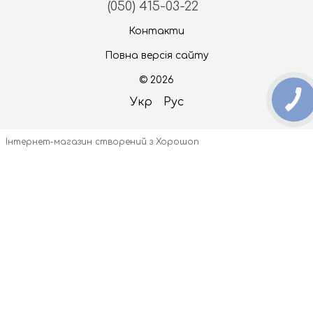
(050) 415-03-22
Контакти
Повна версія сайту
© 2026
Укр
Рус
Інтернет-магазин створений з Хорошоп