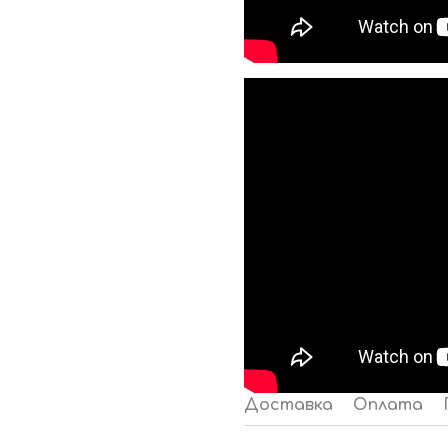
Доставка
Оплата