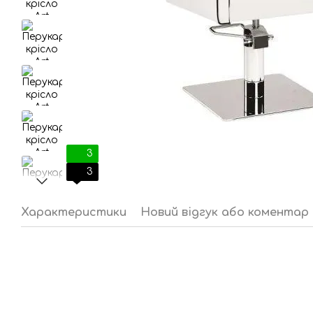
3
3
Характеристики
Новий відгук або коментар