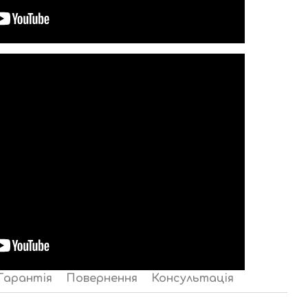
Гарантія
Повернення
Консультація