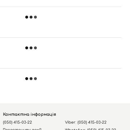
Контактна інформація
(050) 415-03-22
Viber: (050) 415-03-22