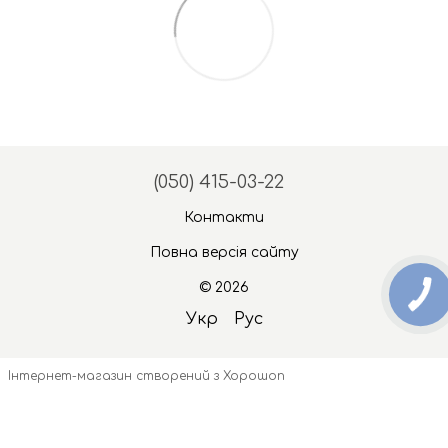
(050) 415-03-22
Контакти
Повна версія сайту
© 2026
Укр
Рус
Інтернет-магазин створений з Хорошоп