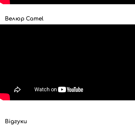
Велюр Camel
Відгуки