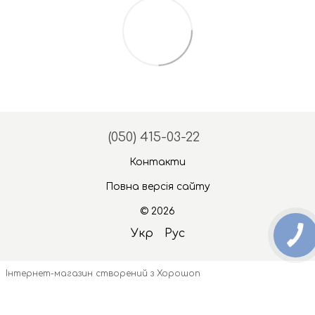
(050) 415-03-22
Контакти
Повна версія сайту
© 2026
Укр
Рус
Інтернет-магазин створений з Хорошоп