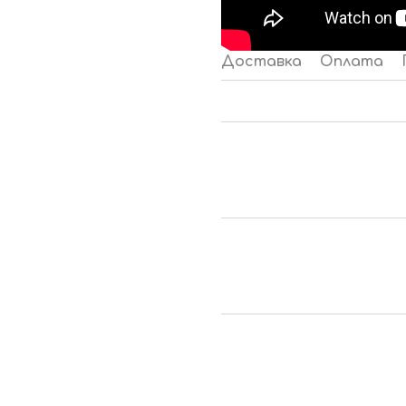
Доставка
Оплата