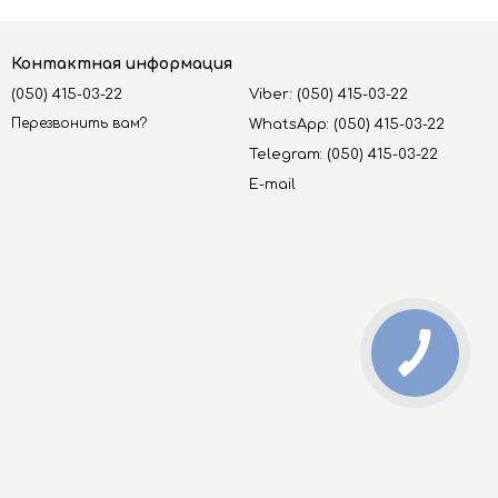
Контактная информация
(050) 415-03-22
Viber: (050) 415-03-22
Перезвонить вам?
WhatsApp: (050) 415-03-22
Telegram: (050) 415-03-22
E-mail