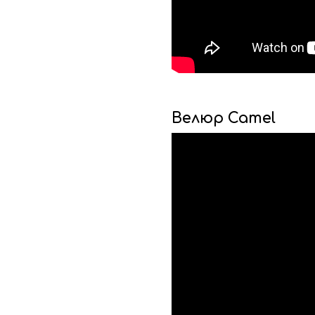
Велюр Camel