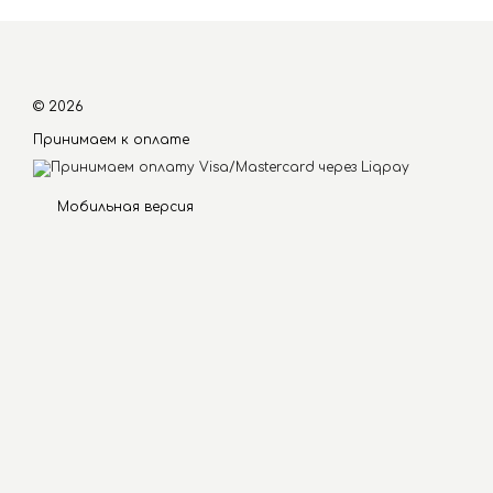
© 2026
Принимаем к оплате
Мобильная версия