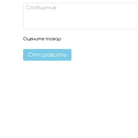
Оцените товар
Отправить