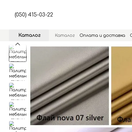
Перейти к основному контенту
(050) 415-03-22
Каталог
Каталог
Оплата и доставка