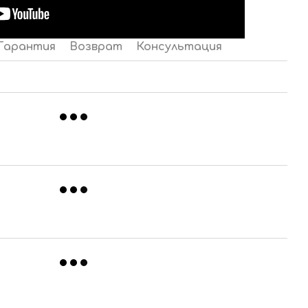
Гарантия
Возврат
Консультация