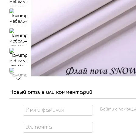
Новый отзыв или комментарий
Войти с помощь