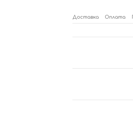
Доставка
Оплата