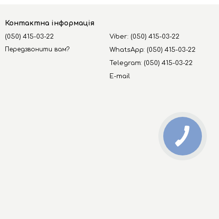
Контактна інформація
(050) 415-03-22
Viber: (050) 415-03-22
Передзвонити вам?
WhatsApp: (050) 415-03-22
Telegram: (050) 415-03-22
E-mail