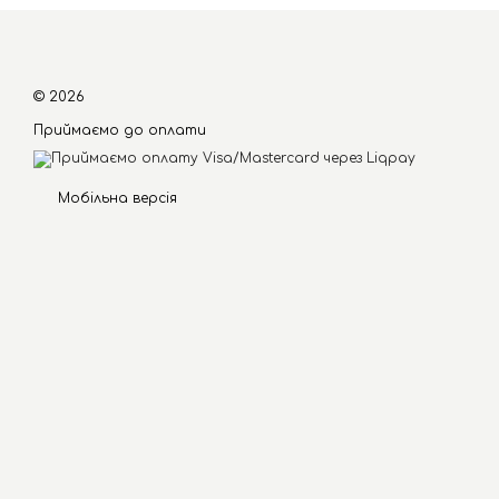
© 2026
Приймаємо до оплати
Мобільна версія