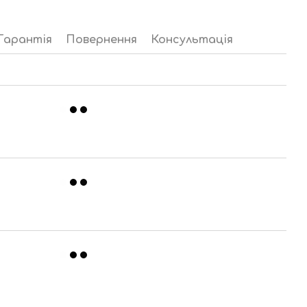
Гарантія
Повернення
Консультація