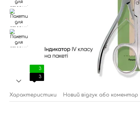
3
3
Характеристики
Новий відгук або коментар