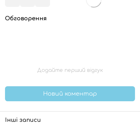
Обговорення
Додайте перший відгук
Новий коментар
Інші записи