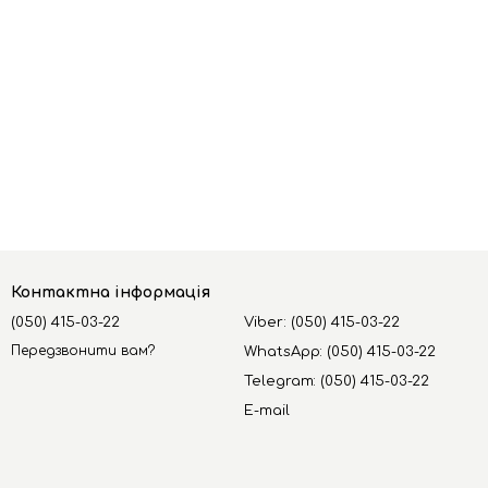
Контактна інформація
(050) 415-03-22
Viber: (050) 415-03-22
Передзвонити вам?
WhatsApp: (050) 415-03-22
Telegram: (050) 415-03-22
E-mail