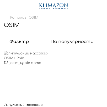
Каталог
OSIM
OSIM
Фильтр
По популярности
Импульсный массажер