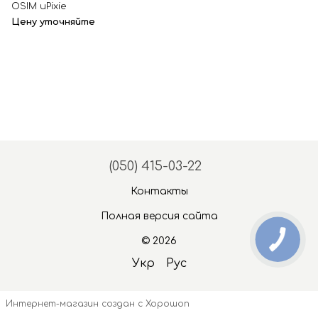
OSIM uPixie
Цену уточняйте
(050) 415-03-22
Контакты
Полная версия сайта
© 2026
Укр
Рус
Интернет-магазин создан с Хорошоп