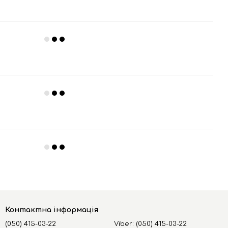
Контактна інформація
(050) 415-03-22
Viber: (050) 415-03-22