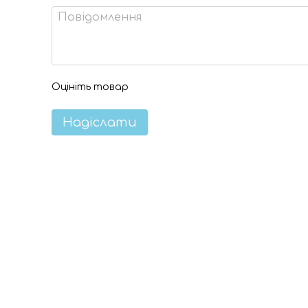
Оцініть товар
Надіслати