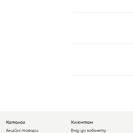
Каталог
Клієнтам
Акційні товари
Вхід до кабінету